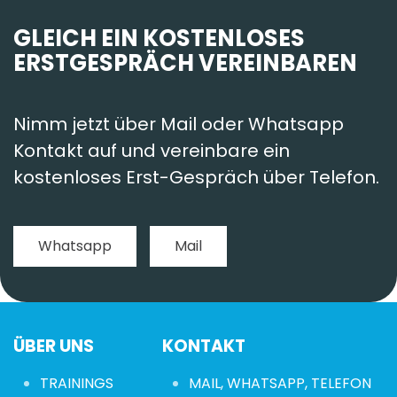
GLEICH EIN KOSTENLOSES
ERSTGESPRÄCH VEREINBAREN
Nimm jetzt über Mail oder Whatsapp
Kontakt auf und vereinbare ein
kostenloses Erst-Gespräch über Telefon.
Whatsapp
Mail
ÜBER UNS
KONTAKT
TRAININGS
MAIL, WHATSAPP, TELEFON