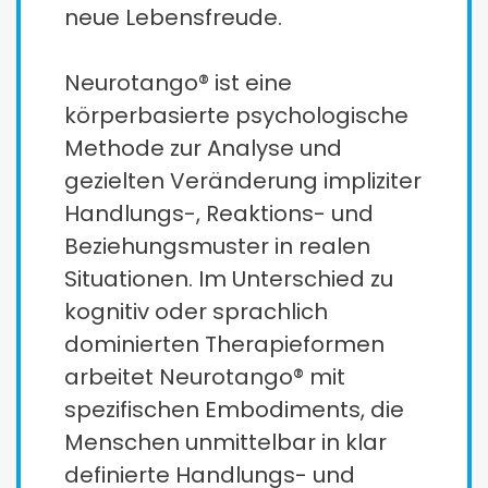
neue Lebensfreude.
Neurotango® ist eine
körperbasierte psychologische
Methode zur Analyse und
gezielten Veränderung impliziter
Handlungs-, Reaktions- und
Beziehungsmuster in realen
Situationen. Im Unterschied zu
kognitiv oder sprachlich
dominierten Therapieformen
arbeitet Neurotango® mit
spezifischen Embodiments, die
Menschen unmittelbar in klar
definierte Handlungs- und