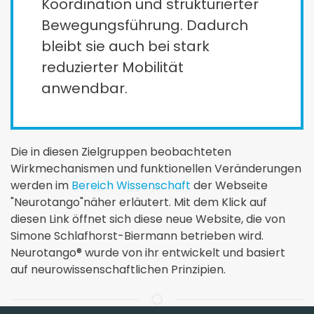
Koordination und strukturierter
Bewegungsführung. Dadurch
bleibt sie auch bei stark
reduzierter Mobilität
anwendbar.
Die in diesen Zielgruppen beobachteten
Wirkmechanismen und funktionellen Veränderungen
werden im
Bereich Wissenschaft
der Webseite
"Neurotango"näher erläutert. Mit dem Klick auf
diesen Link öffnet sich diese neue Website, die von
Simone Schlafhorst-Biermann betrieben wird.
Neurotango® wurde von ihr entwickelt und basiert
auf neurowissenschaftlichen Prinzipien.