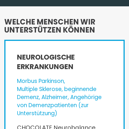
WELCHE MENSCHEN WIR
UNTERSTÜTZEN KÖNNEN
NEUROLOGISCHE
ERKRANKUNGEN
Morbus Parkinson,
Multiple Sklerose, beginnende
Demenz, Alzheimer, Angehörige
von Demenzpatienten (zur
Unterstützung)
CHOCOLATE Neurobalance