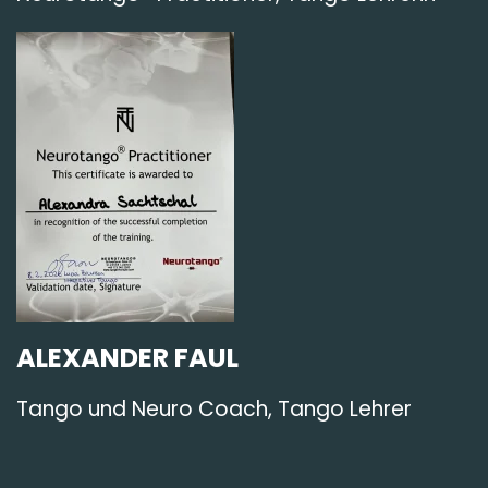
ALEXANDER FAUL
Tango und Neuro Coach, Tango Lehrer