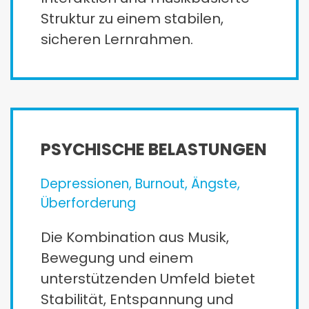
Struktur zu einem stabilen,
sicheren Lernrahmen.
PSYCHISCHE BELASTUNGEN
Depressionen, Burnout, Ängste,
Überforderung
Die Kombination aus Musik,
Bewegung und einem
unterstützenden Umfeld bietet
Stabilität, Entspannung und