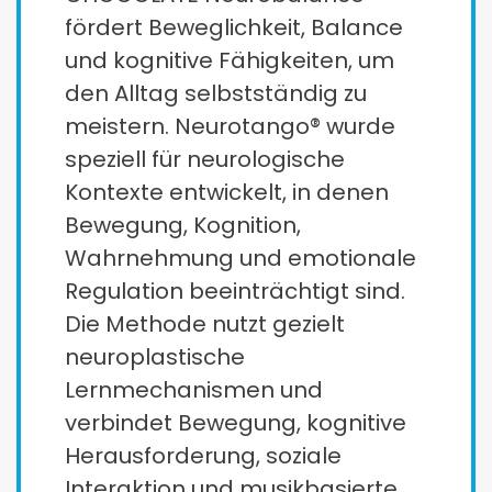
fördert Beweglichkeit, Balance
und kognitive Fähigkeiten, um
den Alltag selbstständig zu
meistern. Neurotango® wurde
speziell für neurologische
Kontexte entwickelt, in denen
Bewegung, Kognition,
Wahrnehmung und emotionale
Regulation beeinträchtigt sind.
Die Methode nutzt gezielt
neuroplastische
Lernmechanismen und
verbindet Bewegung, kognitive
Herausforderung, soziale
Interaktion und musikbasierte