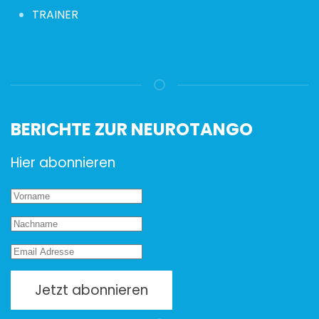
TRAINER
BERICHTE ZUR NEUROTANGO
Hier abonnieren
Jetzt abonnieren