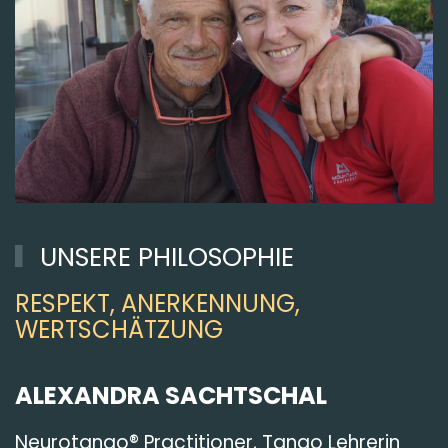
UNSERE PHILOSOPHIE
RESPEKT, ANERKENNUNG,
WERTSCHÄTZUNG
ALEXANDRA SACHTSCHAL
Neurotango® Practitioner, Tango Lehrerin