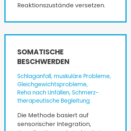
Reaktionszustände versetzen.
SOMATISCHE
BESCHWERDEN
Schlaganfall, muskuläre Probleme,
Gleichgewichts­probleme,
Reha nach Unfällen, Schmerz­­
therapeutische Begleitung
Die Methode basiert auf
sensorischer Integration,