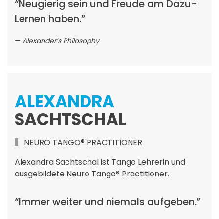
“Neugierig sein und Freude am Dazu-
Lernen haben.”
Alexander’s Philosophy
ALEXANDRA
SACHTSCHAL
NEURO TANGO® PRACTITIONER
Alexandra Sachtschal ist Tango Lehrerin und
ausgebildete Neuro Tango® Practitioner.
“Immer weiter und niemals aufgeben.”