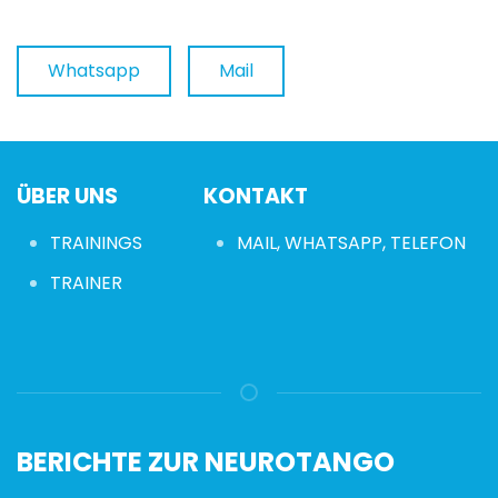
Whatsapp
Mail
ÜBER UNS
KONTAKT
TRAININGS
MAIL, WHATSAPP, TELEFON
TRAINER
BERICHTE ZUR NEUROTANGO