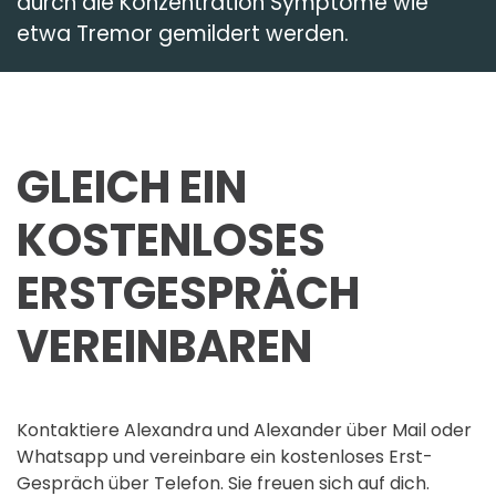
durch die Konzentration Symptome wie
etwa Tremor gemildert werden.
GLEICH EIN
KOSTENLOSES
ERSTGESPRÄCH
VEREINBAREN
Kontaktiere Alexandra und Alexander über Mail oder
Whatsapp und vereinbare ein kostenloses Erst-
Gespräch über Telefon. Sie freuen sich auf dich.