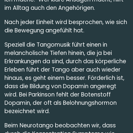
im Alltag auch den Angehörigen.
Nach jeder Einheit wird besprochen, wie sich
die Bewegung angefühlt hat.
Speziell die Tangomusik führt einen in
melancholische Tiefen hinein, die ja bei
Erkrankungen da sind, durch das körperliche
Erleben führt der Tango aber auch wieder
hinaus, es geht einem besser. Förderlich ist,
dass die Bildung von Dopamin angeregt
wird. Bei Parkinson fehlt der Botenstoff
Dopamin, der oft als Belohnungshormon
bezeichnet wird.
Beim Neurotango beobachten wir, dass