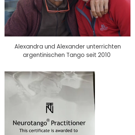
Alexandra und Alexander unterrichten
argentinischen Tango seit 2010