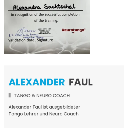
ALEXANDER
FAUL
TANGO & NEURO COACH
Alexander Faul ist ausgebildeter
Tango Lehrer und Neuro Coach.