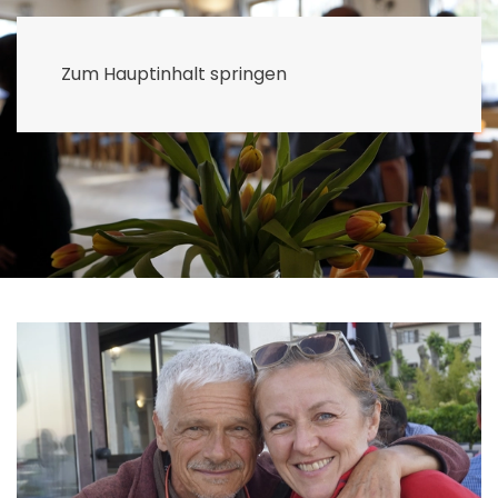
Menü
Zum Hauptinhalt springen