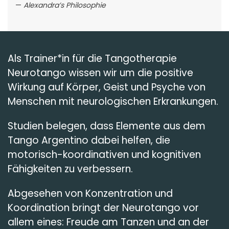
Alexandra’s Philosophie
Als Trainer*in für die Tangotherapie
Neurotango wissen wir um die positive
Wirkung auf Körper, Geist und Psyche von
Menschen mit neurologischen Erkrankungen.
Studien belegen, dass Elemente aus dem
Tango Argentino dabei helfen, die
motorisch-koordinativen und kognitiven
Fähigkeiten zu verbessern.
Abgesehen von Konzentration und
Koordination bringt der Neurotango vor
allem eines: Freude am Tanzen und an der