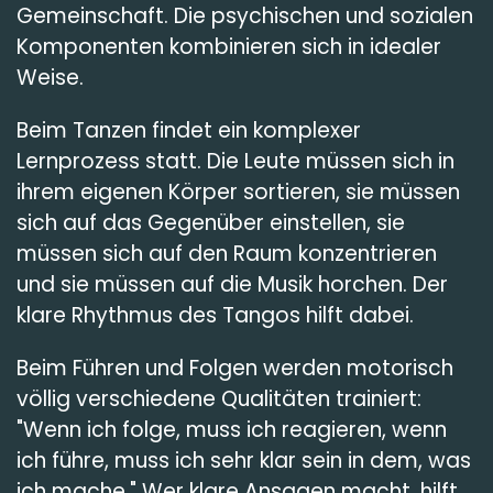
Gemeinschaft. Die psychischen und sozialen
Komponenten kombinieren sich in idealer
Weise.
Beim Tanzen findet ein komplexer
Lernprozess statt. Die Leute müssen sich in
ihrem eigenen Körper sortieren, sie müssen
sich auf das Gegenüber einstellen, sie
müssen sich auf den Raum konzentrieren
und sie müssen auf die Musik horchen. Der
klare Rhythmus des Tangos hilft dabei.
Beim Führen und Folgen werden motorisch
völlig verschiedene Qualitäten trainiert:
"Wenn ich folge, muss ich reagieren, wenn
ich führe, muss ich sehr klar sein in dem, was
ich mache." Wer klare Ansagen macht, hilft